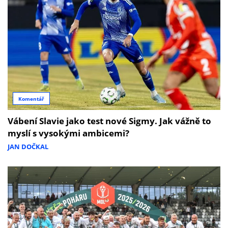
Komentář
Vábení Slavie jako test nové Sigmy. Jak vážně to
myslí s vysokými ambicemi?
JAN DOČKAL