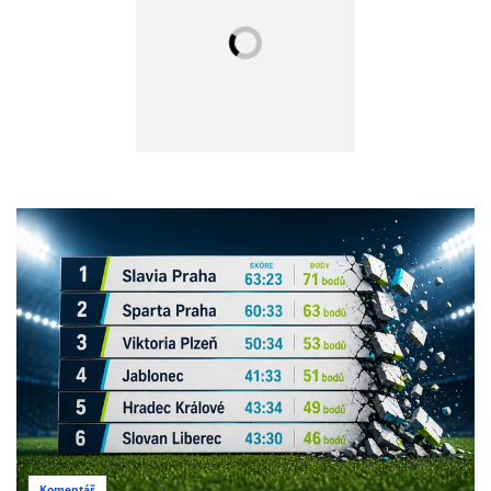
Komentář