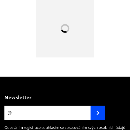
Newsletter
Odesláním registrace souhlasím se zpracováním svých osobních údajů