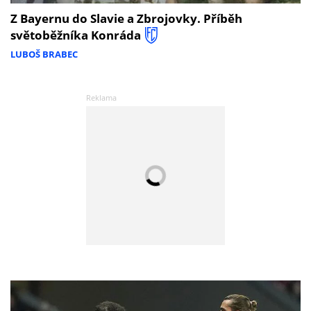
Z Bayernu do Slavie a Zbrojovky. Příběh
světoběžníka Konráda
LUBOŠ BRABEC