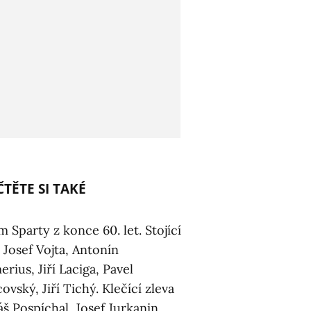
TĚTE SI TAKÉ