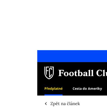
Předplatné
Cesta do Ameriky
Zpět na článek