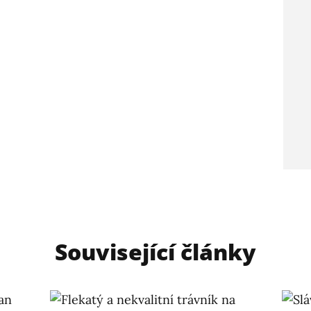
Související články