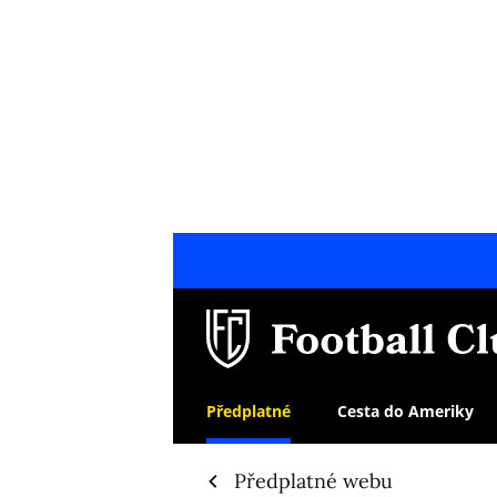
Předplatné
Cesta do Ameriky
Předplatné webu