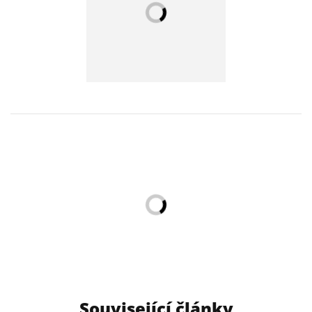
Související články