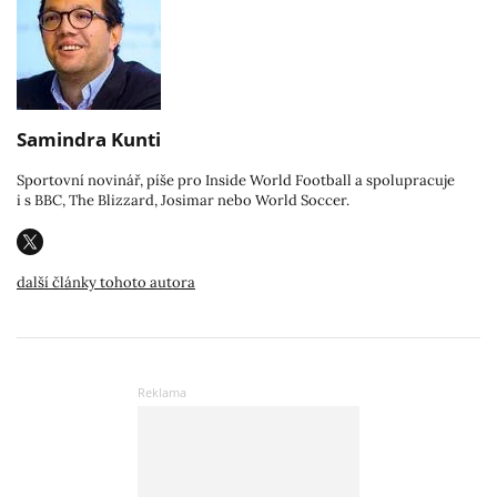
Samindra Kunti
Sportovní novinář, píše pro Inside World Football a spolupracuje
i s BBC, The Blizzard, Josimar nebo World Soccer.
další články tohoto autora