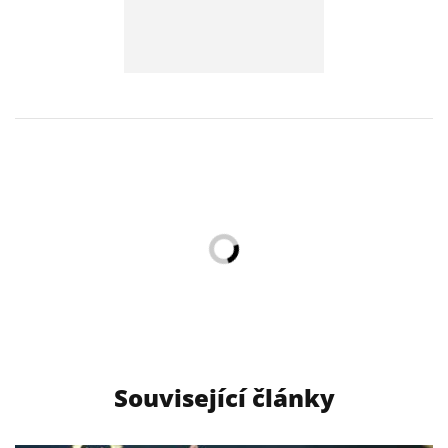
Související články