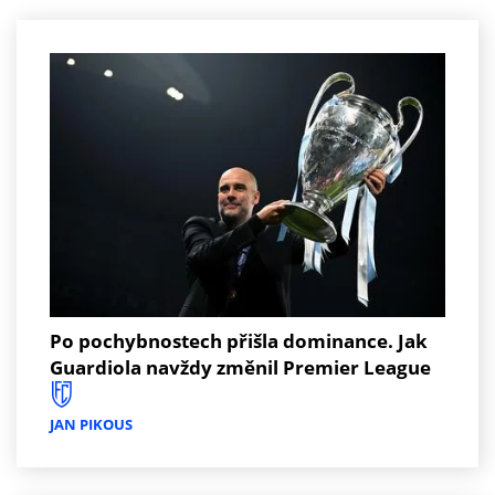
Po pochybnostech přišla dominance. Jak
Guardiola navždy změnil Premier League
JAN PIKOUS