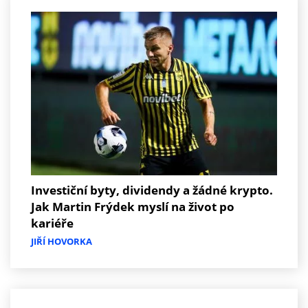
Investiční byty, dividendy a žádné krypto.
Jak Martin Frýdek myslí na život po
kariéře
JIŘÍ HOVORKA