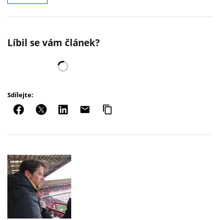
Líbil se vám článek?
Sdílejte: