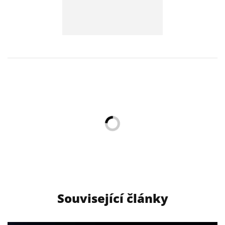
Související články