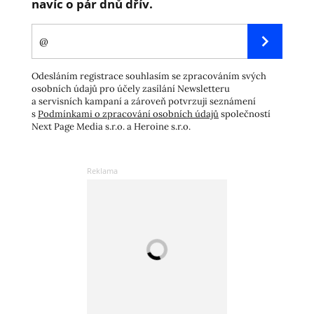
navíc o pár dnů dřív.
Odesláním registrace souhlasím se zpracováním svých
osobních údajů pro účely zasílání Newsletteru
a servisních kampaní a zároveň potvrzuji seznámení
s
Podmínkami o zpracování osobních údajů
společností
Next Page Media s.r.o. a Heroine s.r.o.