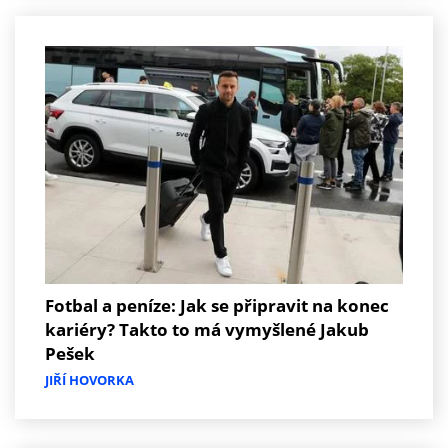
Fotbal a peníze: Jak se připravit na konec
kariéry? Takto to má vymyšlené Jakub
Pešek
JIŘÍ HOVORKA