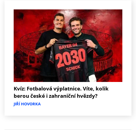
Kvíz: Fotbalová výplatnice. Víte, kolik
berou české i zahraniční hvězdy?
JIŘÍ HOVORKA