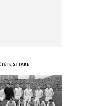
TĚTE SI TAKÉ