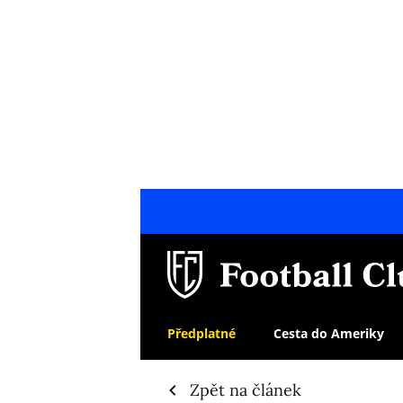
Předplatné
Cesta do Ameriky
Zpět na článek