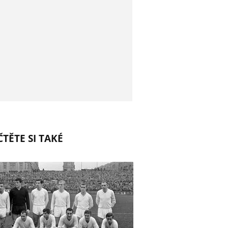
TĚTE SI TAKÉ