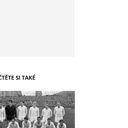
TĚTE SI TAKÉ