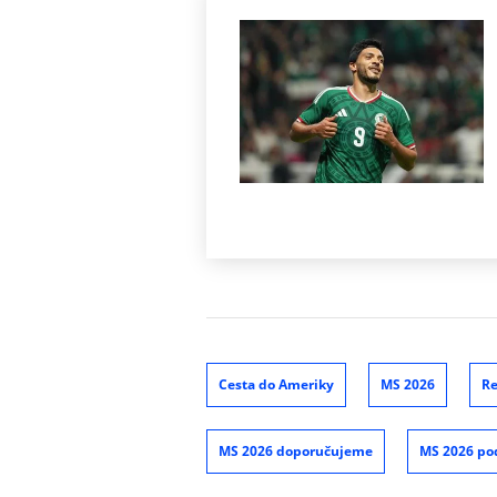
Cesta do Ameriky
MS 2026
Re
MS 2026 doporučujeme
MS 2026 po