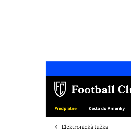
Předplatné
Cesta do Ameriky
Elektronická tužka