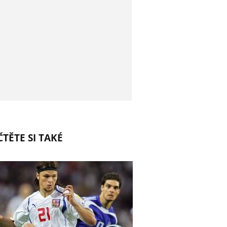
TĚTE SI TAKÉ