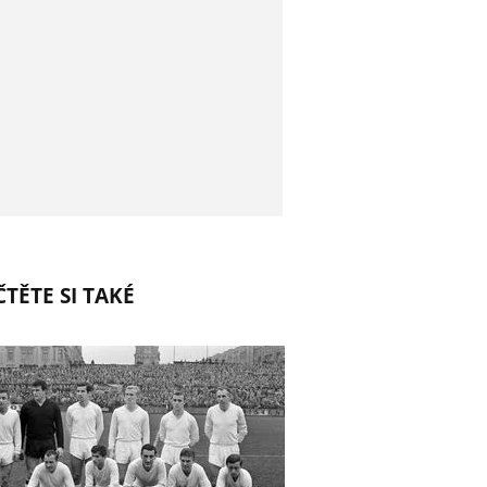
TĚTE SI TAKÉ