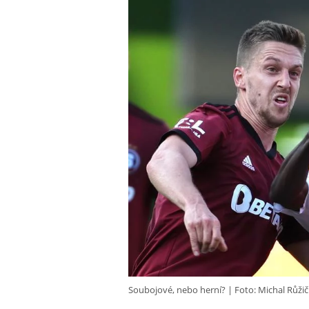
Soubojové, nebo herní?
Foto: Michal Růžič