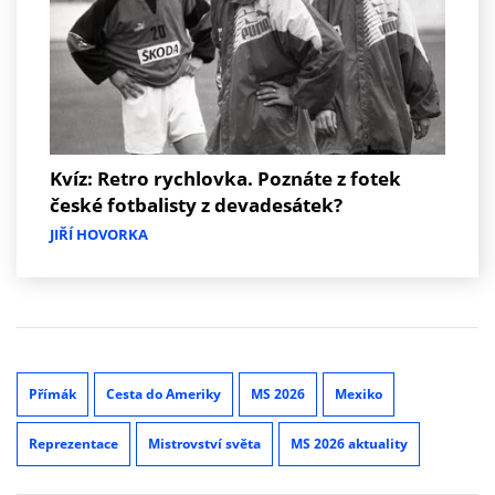
Kvíz: Retro rychlovka. Poznáte z fotek
české fotbalisty z devadesátek?
JIŘÍ HOVORKA
Přímák
Cesta do Ameriky
MS 2026
Mexiko
Reprezentace
Mistrovství světa
MS 2026 aktuality