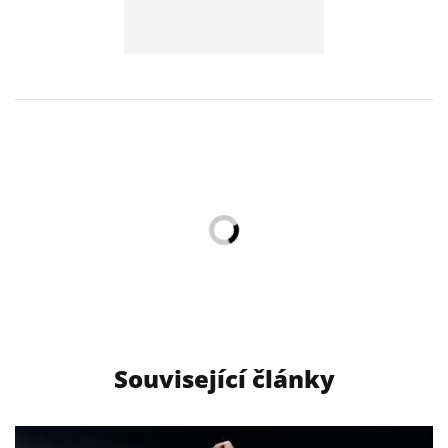
Související články