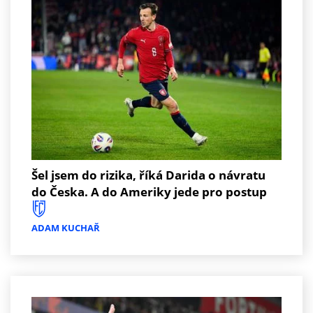
Šel jsem do rizika, říká Darida o návratu
do Česka. A do Ameriky jede pro postup
ADAM KUCHAŘ