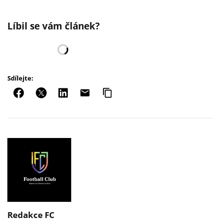
Líbil se vám článek?
Sdílejte:
Redakce FC