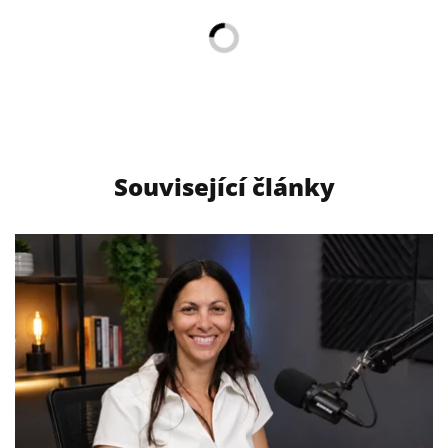
Související články