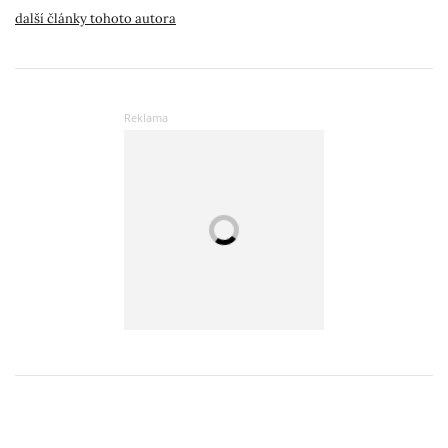
další články tohoto autora