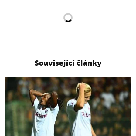
Související články