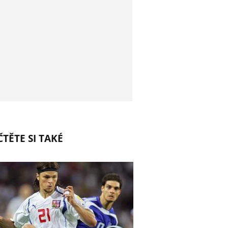
TĚTE SI TAKÉ