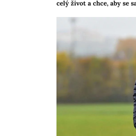
celý život a chce, aby se s