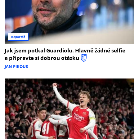
Reportáž
Jak jsem potkal Guardiolu. Hlavně žádné selfie
a připravte si dobrou otázku
JAN PIKOUS