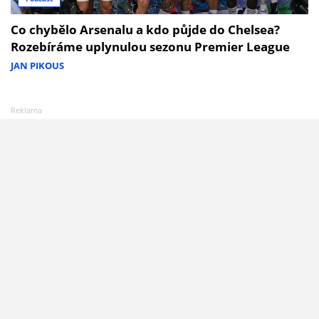
Co chybělo Arsenalu a kdo půjde do Chelsea?
Rozebíráme uplynulou sezonu Premier League
JAN PIKOUS