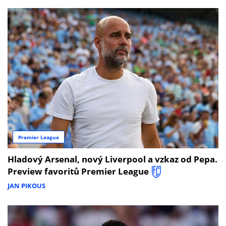
Premier League
Hladový Arsenal, nový Liverpool a vzkaz od Pepa.
Preview favoritů Premier League
JAN PIKOUS