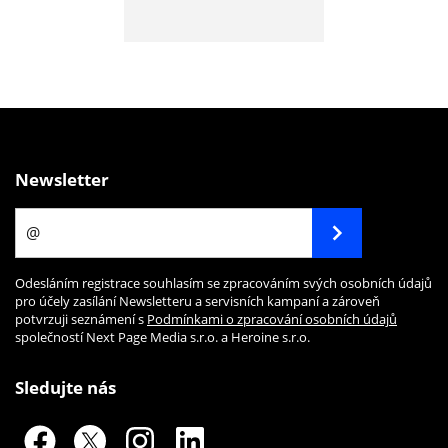
Newsletter
Odesláním registrace souhlasím se zpracováním svých osobních údajů
pro účely zasílání Newsletteru a servisních kampaní a zároveň
potvrzuji seznámení s
Podmínkami o zpracování osobních údajů
společností Next Page Media s.r.o. a Heroine s.r.o.
Sledujte nás