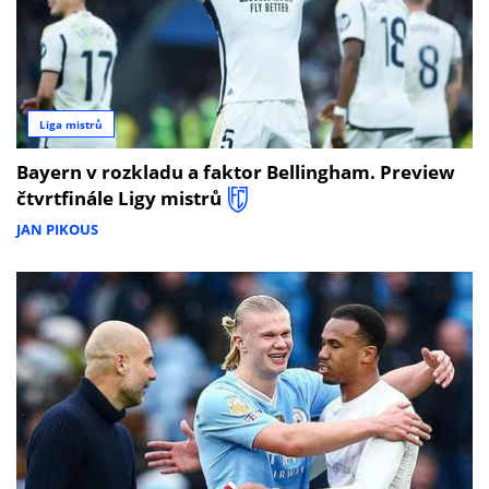
Liga mistrů
Bayern v rozkladu a faktor Bellingham. Preview
čtvrtfinále Ligy mistrů
JAN PIKOUS