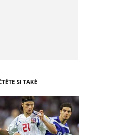
TĚTE SI TAKÉ