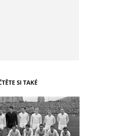
TĚTE SI TAKÉ