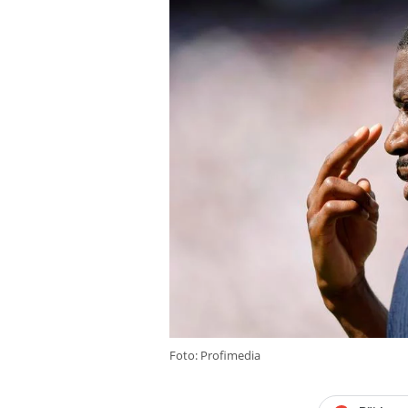
Foto: Profimedia