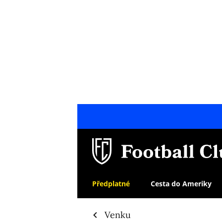
Předplatné
Cesta do Ameriky
Venku