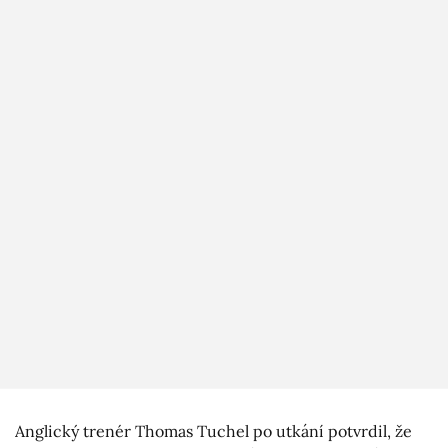
Anglický trenér Thomas Tuchel po utkání potvrdil, že