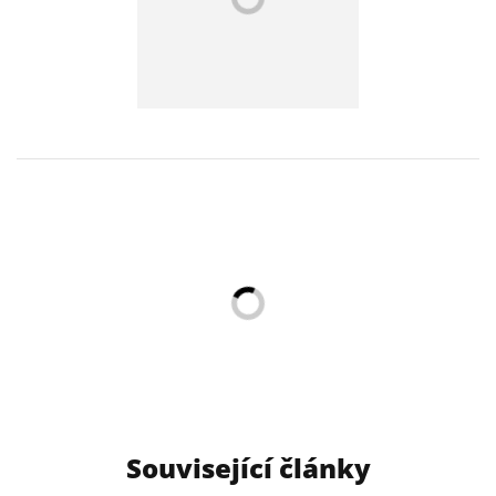
Související články