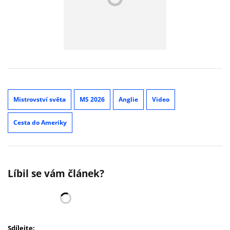
Mistrovství světa
MS 2026
Anglie
Video
Cesta do Ameriky
Líbil se vám článek?
Sdílejte: