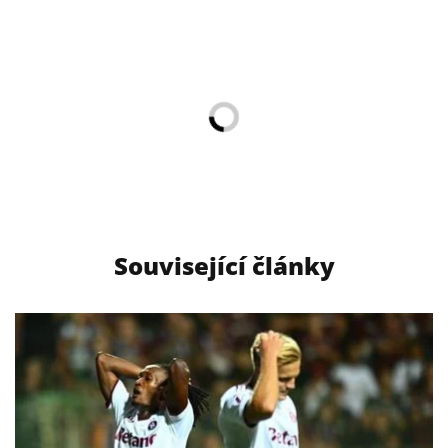
Související články