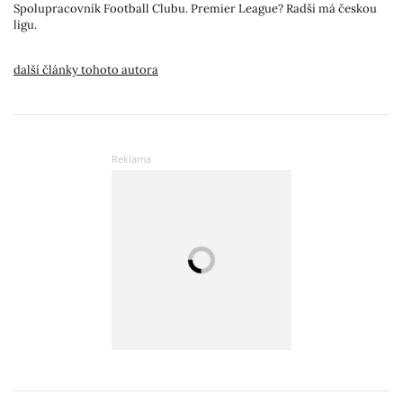
Spolupracovník Football Clubu. Premier League? Radši má českou
ligu.
další články tohoto autora