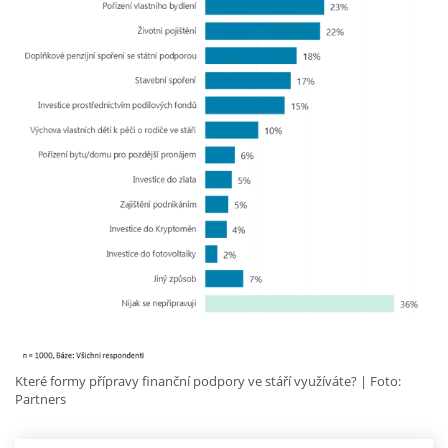
Které formy přípravy finanční podpory ve stáří využíváte?
Foto:
Partners