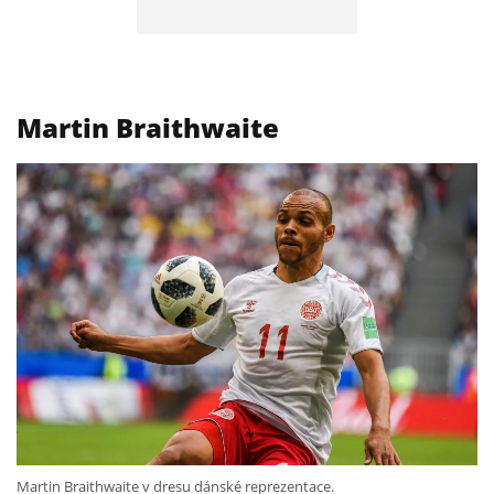
Martin Braithwaite
Martin Braithwaite v dresu dánské reprezentace.