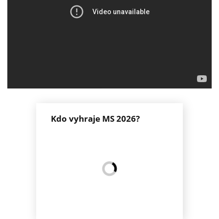
Kdo vyhraje MS 2026?