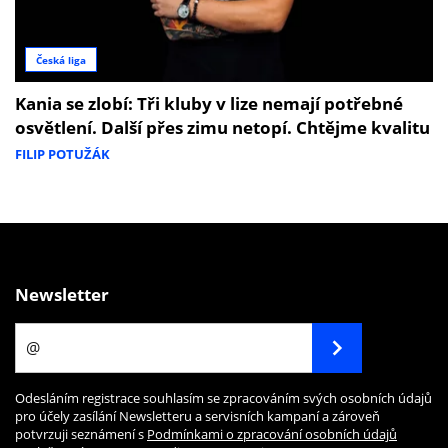
Česká liga
Kania se zlobí: Tři kluby v lize nemají potřebné
osvětlení. Další přes zimu netopí. Chtějme kvalitu
FILIP POTUŽÁK
Newsletter
Odesláním registrace souhlasím se zpracováním svých osobních údajů
pro účely zasílání Newsletteru a servisních kampaní a zároveň
potvrzuji seznámení s
Podmínkami o zpracování osobních údajů