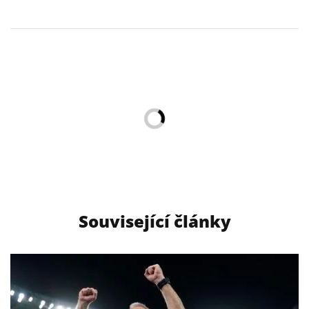
Související články