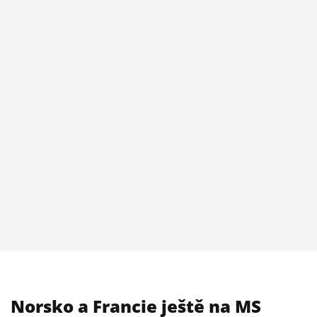
Norsko a Francie ještě na MS