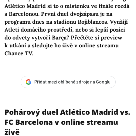
Atlético Madrid si to o místenku ve finále rozdá
s Barcelonou. První duel dvojzápasu je na
programu dnes na stadionu Rojiblancos. Využijí
Atleti domácího prostředí, nebo si lepší pozici
do odvety vytvoří Barça? Přečtěte si preview
k utkání a sledujte ho živě v online streamu
Chance TV.
Přidat mezi oblíbené zdroje na Googlu
Pohárový duel Atlético Madrid vs.
FC Barcelona v online streamu
živě