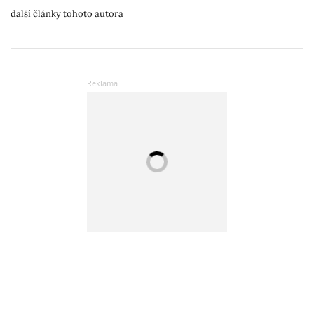
další články tohoto autora