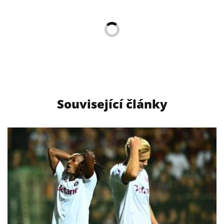
Související články