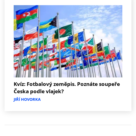
Kvíz: Fotbalový zeměpis. Poznáte soupeře
Česka podle vlajek?
JIŘÍ HOVORKA