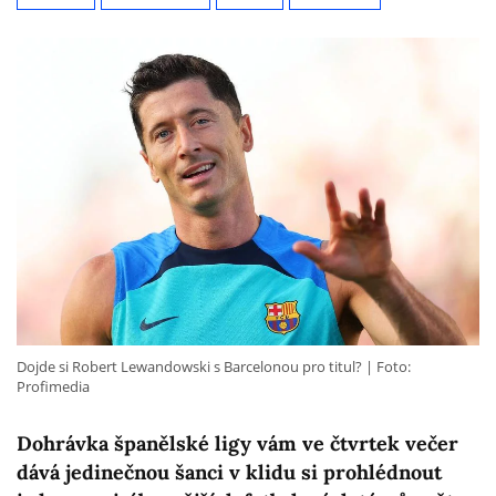
Dojde si Robert Lewandowski s Barcelonou pro titul?
Foto:
Profimedia
Dohrávka španělské ligy vám ve čtvrtek večer
dává jedinečnou šanci v klidu si prohlédnout