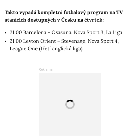
Takto vypadá kompletní fotbalový program na TV
stanicích dostupných v Česku na čtvrtek:
21:00 Barcelona – Osasuna, Nova Sport 3, La Liga
21:00 Leyton Orient – Stevenage, Nova Sport 4,
League One (třetí anglická liga)