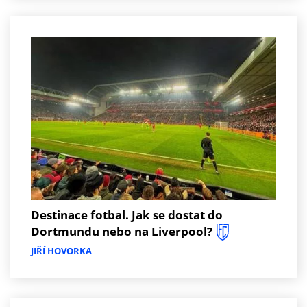
Destinace fotbal. Jak se dostat do
Dortmundu nebo na Liverpool?
JIŘÍ HOVORKA