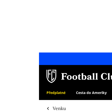
Předplatné
Cesta do Ameriky
Venku