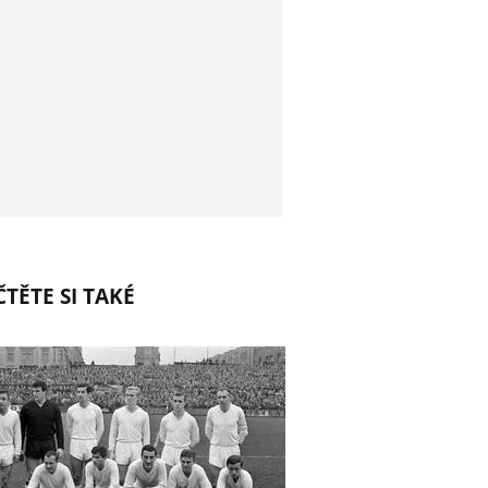
TĚTE SI TAKÉ