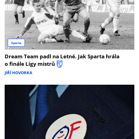
Sparta
Dream Team padl na Letné. Jak Sparta hrála
o finále Ligy mistrů
JIŘÍ HOVORKA