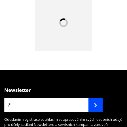
Newsletter
Odesláním registrace souhlasím se zpracováním svých osobních údajů
pro účely zasílání Newsletteru a servisních kampaní a zároveň