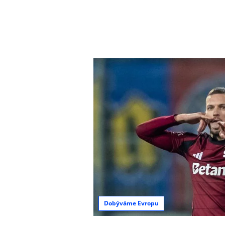
Dobýváme Evropu