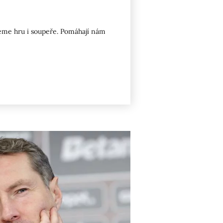
jeme hru i soupeře. Pomáhají nám