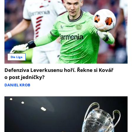
Die Liga
Defenziva Leverkusenu hoří. Řekne si Kovář
o post jedničky?
DANIEL KROB