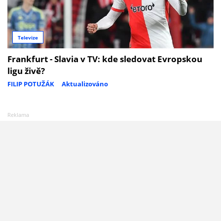
Televize
Frankfurt - Slavia v TV: kde sledovat Evropskou
ligu živě?
FILIP POTUŽÁK
Aktualizováno