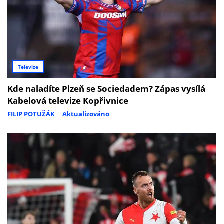
Televize
Kde naladíte Plzeň se Sociedadem? Zápas vysílá
Kabelová televize Kopřivnice
FILIP POTUŽÁK
Aktualizováno