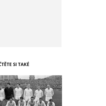
TĚTE SI TAKÉ