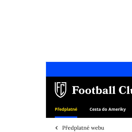
Předplatné
Cesta do Ameriky
Předplatné webu