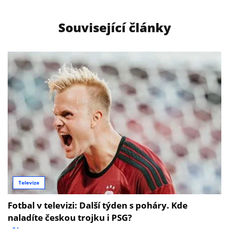
Související články
Televize
Fotbal v televizi: Další týden s poháry. Kde
naladíte českou trojku i PSG?