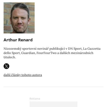
Arthur Renard
Nizozemský sportovní novinář publikující v DN Sport, La Gazzetta
dello Sport, Guardian, FourFourTwo a dalších mezinárodních
titulech.
další články tohoto autora