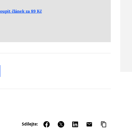
oupit článek za 89 Kč
Sdílejte: