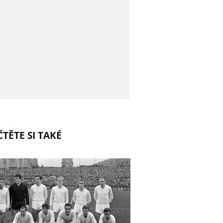
TĚTE SI TAKÉ