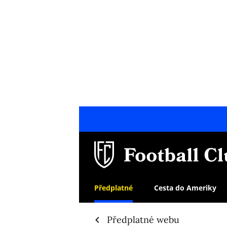
Předplatné
Cesta do Ameriky
Předplatné webu