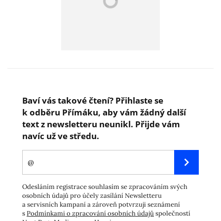
Baví vás takové čtení? Přihlaste se
k odběru Přímáku, aby vám žádný další
text z newsletteru neunikl. Přijde vám
navíc už ve středu.
Odesláním registrace souhlasím se zpracováním svých
osobních údajů pro účely zasílání Newsletteru
a servisních kampaní a zároveň potvrzuji seznámení
s
Podmínkami o zpracování osobních údajů
společností