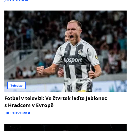
Televize
Fotbal v televizi: Ve čtvrtek laďte Jablonec
s Hradcem v Evropě
JIŘÍ HOVORKA