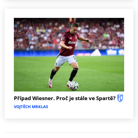
Případ Wiesner. Proč je stále ve Spartě?
VOJTĚCH MRKLAS