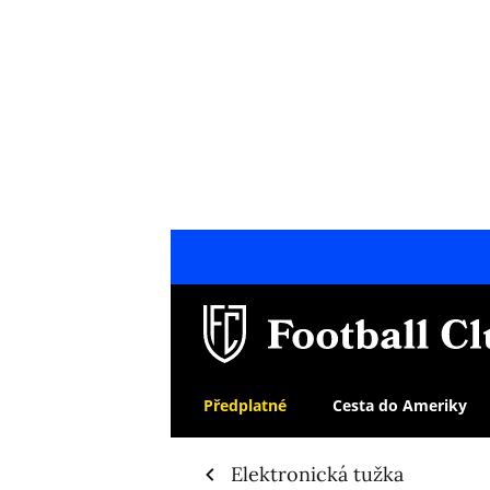
Předplatné
Cesta do Ameriky
Elektronická tužka