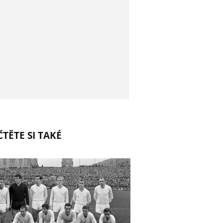
TĚTE SI TAKÉ