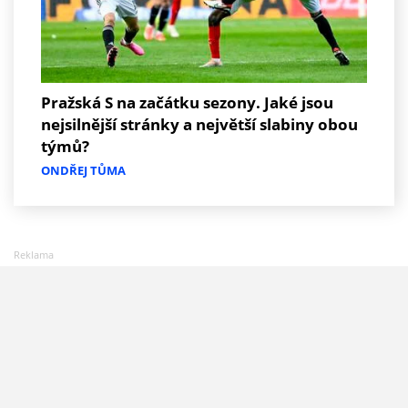
Pražská S na začátku sezony. Jaké jsou
nejsilnější stránky a největší slabiny obou
týmů?
ONDŘEJ TŮMA