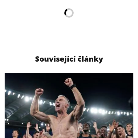
Související články