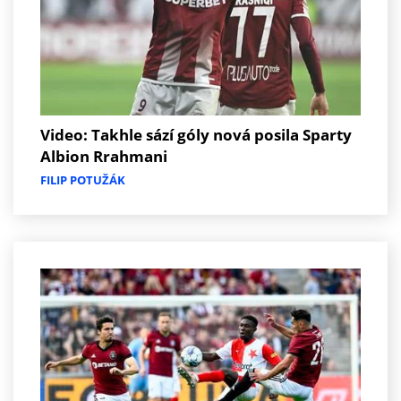
Video: Takhle sází góly nová posila Sparty
Albion Rrahmani
FILIP POTUŽÁK