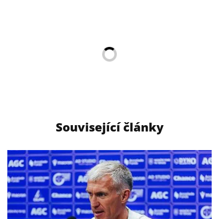
Související články