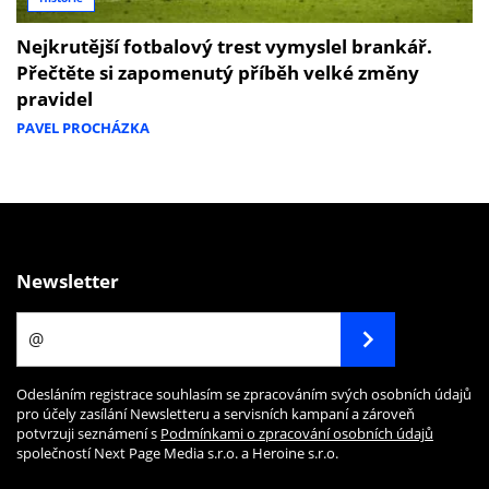
Nejkrutější fotbalový trest vymyslel brankář.
Přečtěte si zapomenutý příběh velké změny
pravidel
PAVEL PROCHÁZKA
Newsletter
Odesláním registrace souhlasím se zpracováním svých osobních údajů
pro účely zasílání Newsletteru a servisních kampaní a zároveň
potvrzuji seznámení s
Podmínkami o zpracování osobních údajů
společností Next Page Media s.r.o. a Heroine s.r.o.