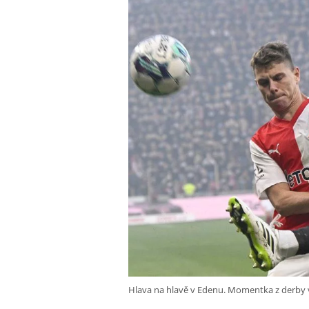
Hlava na hlavě v Edenu. Momentka z derby v