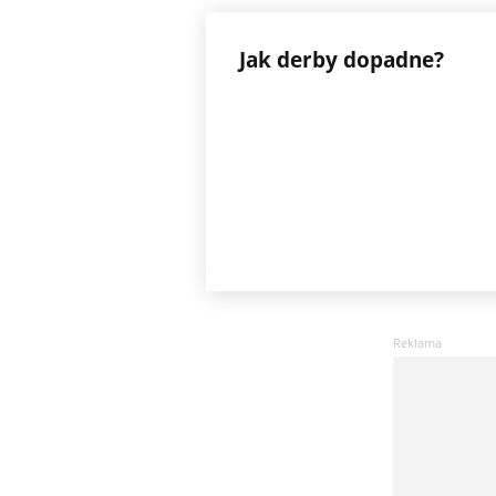
Jak derby dopadne?