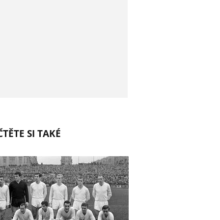
TĚTE SI TAKÉ