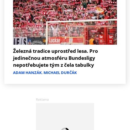
Železná tradice uprostřed lesa. Pro
jedinečnou atmosféru Bundesligy
nepotřebujete tým z čela tabulky
ADAM HANZÁK
,
MICHAEL DURČÁK