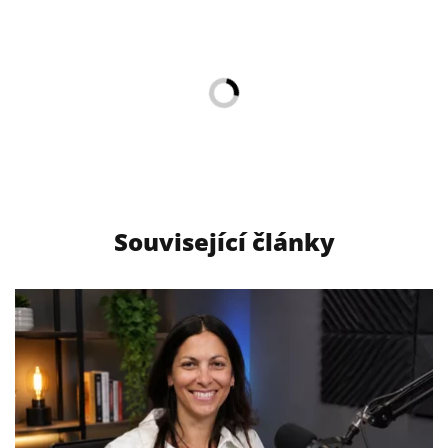
Související články