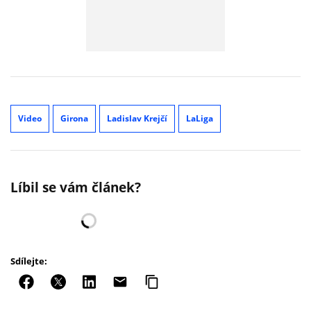
Video
Girona
Ladislav Krejčí
LaLiga
Líbil se vám článek?
Sdílejte: