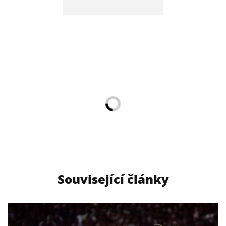
Související články