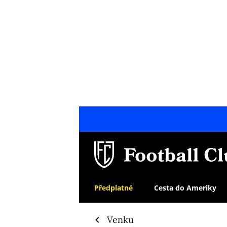
Předplatné
Cesta do Ameriky
Venku