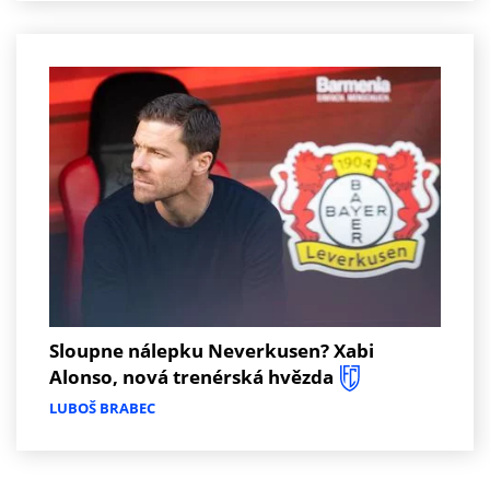
Sloupne nálepku Neverkusen? Xabi
Alonso, nová trenérská hvězda
LUBOŠ BRABEC