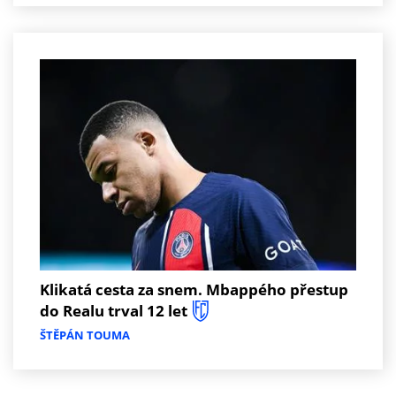
Klikatá cesta za snem. Mbappého přestup
do Realu trval 12 let
ŠTĚPÁN TOUMA