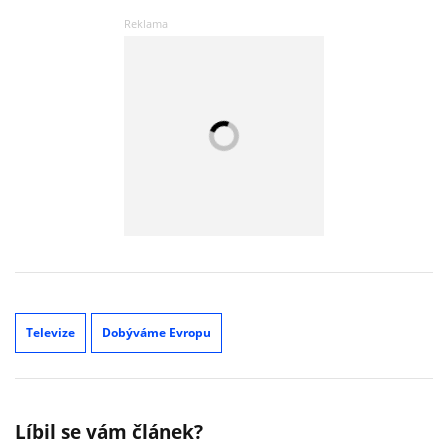
Televize
Dobýváme Evropu
Líbil se vám článek?