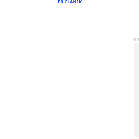
PR ČLÁNEK