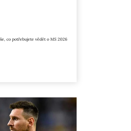
 Vše, co potřebujete vědět o MS 2026