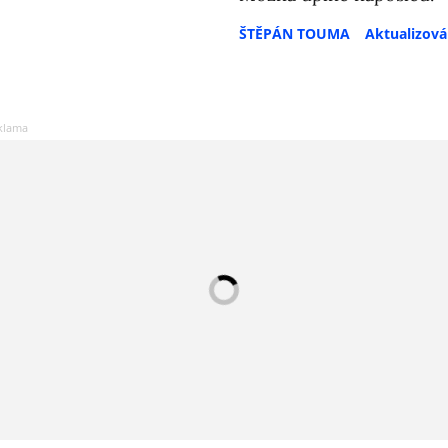
ŠTĚPÁN TOUMA
Aktualizov