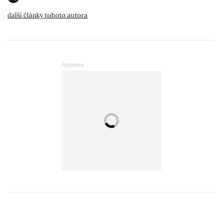
další články tohoto autora