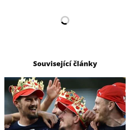
Související články