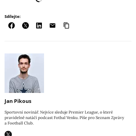
Sdílejte:
Jan Pikous
Sportovní novinář. Nejvíce sleduje Premier League, o které
pravidelně natáčí podcast Fotbal Venku. Píše pro Seznam Zprávy
a Football Club.