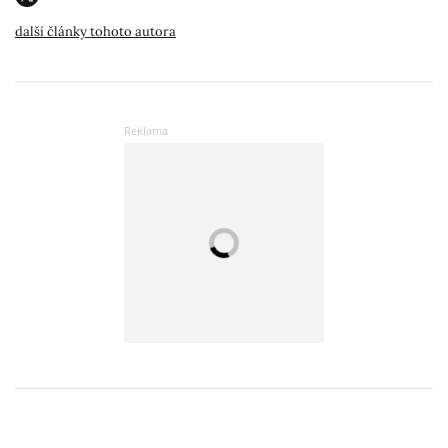
další články tohoto autora