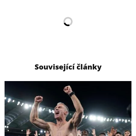
Související články