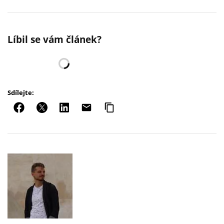
Líbil se vám článek?
Sdílejte: