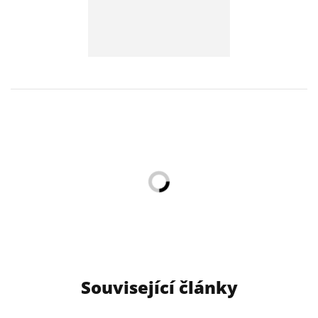
Související články